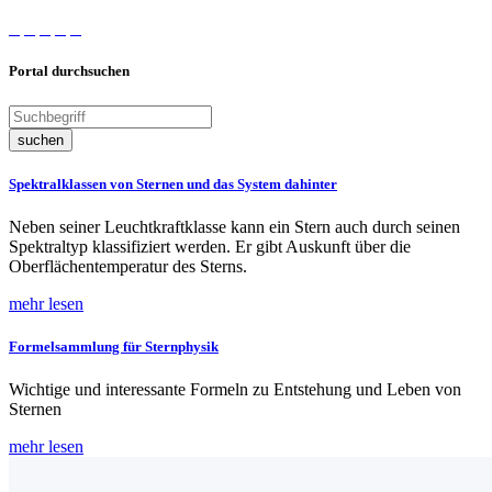
Portal durchsuchen
suchen
Spektralklassen von Sternen und das System dahinter
Neben seiner Leuchtkraftklasse kann ein Stern auch durch seinen
Spektraltyp klassifiziert werden. Er gibt Auskunft über die
Oberflächentemperatur des Sterns.
mehr lesen
Formelsammlung für Sternphysik
Wichtige und interessante Formeln zu Entstehung und Leben von
Sternen
mehr lesen