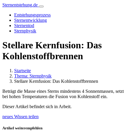
Sternentstehung.de
Entstehungsprozess
Sternentwicklung
Sternentod
Sternphysik
Stellare Kernfusion: Das
Kohlenstoffbrennen
Startseite
Thema: Sternphysik
Stellare Kernfusion: Das Kohlenstoffbrennen
Beträgt die Masse eines Sterns mindestens 4 Sonnenmassen, setzt
bei hohen Temperaturen die Fusion von Kohlenstoff ein.
Dieser Artikel befindet sich in Arbeit.
neues Wissen teilen
Artikel weiterempfehlen